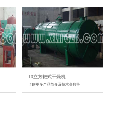
10立方耙式干燥机
了解更多产品简介及技术参数等