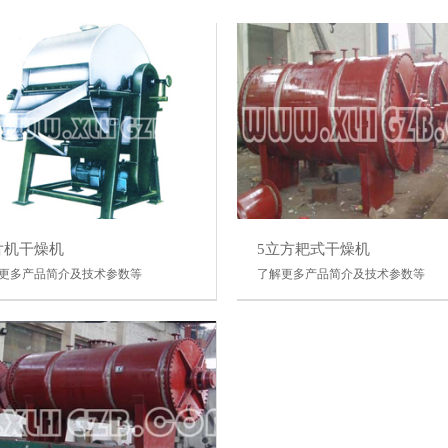
片机干燥机
5立方耙式干燥机
更多产品简介及技术参数等
了解更多产品简介及技术参数等