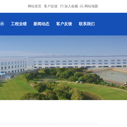
网站首页
客户反馈
加入收藏
网站地图
示
工程业绩
新闻动态
客户反馈
联系我们