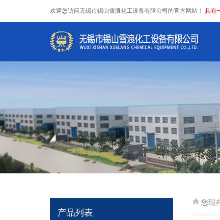
欢迎您访问无锡市锡山雪浪化工设备有限公司的官方网站！
具有一
您现
产品列表