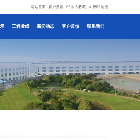
网站首页
客户反馈
加入收藏
网站地图
示
工程业绩
新闻动态
客户反馈
联系我们