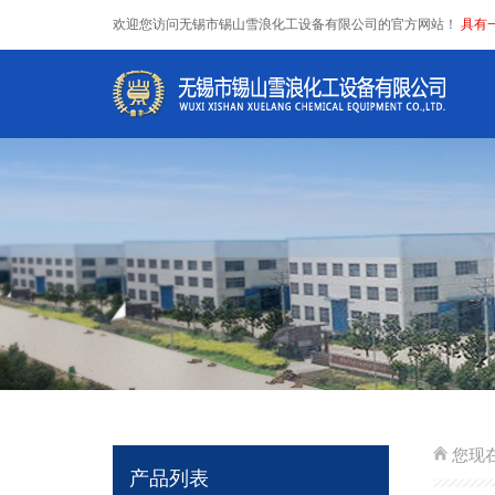
欢迎您访问无锡市锡山雪浪化工设备有限公司的官方网站！
具有一
您现
产品列表