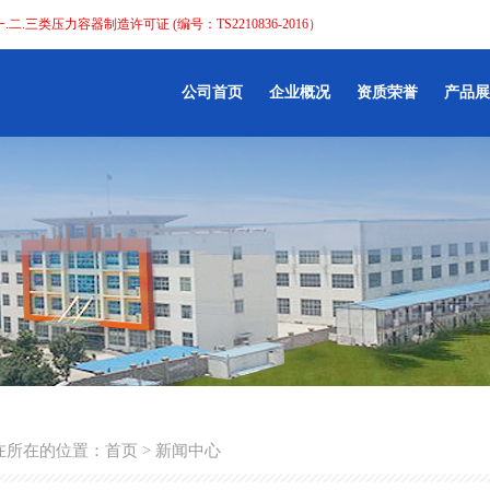
.二.三类压力容器制造许可证 (编号：TS2210836-2016）
公司首页
企业概况
资质荣誉
产品展
在所在的位置：
首页
> 新闻中心