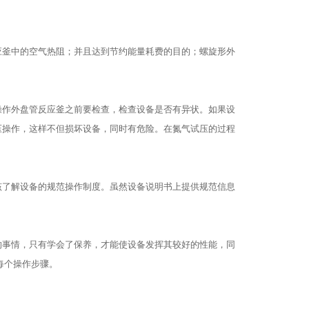
应釜中的空气热阻；并且达到节约能量耗费的目的；螺旋形外
操作外盘管反应釜之前要检查，检查设备是否有异状。如果设
压操作，这样不但损坏设备，同时有危险。在氮气试压的过程
该了解设备的规范操作制度。虽然设备说明书上提供规范信息
的事情，只有学会了保养，才能使设备发挥其较好的性能，同
每个操作步骤。