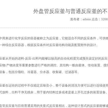
外盘管反应釜与普通反应釜的不
发布者：admin 点击：3208
中用来进行化学反应的容器被称之为反应釜，它能适合不同的反应条件，可供
一种综合反应容器，根据反应条件对反应釜结构功能及配置附件的设计。
应釜从开始的进料-反应-出料均能够以较高的自动化程度完成预先设定好的反
应物/产物浓度等重要参数进行严格的调控。其结构一般由釜体、传动装置、搅
设备，包括分馏柱、冷凝器、分水器、收集罐、过滤器等。
应釜在运转的过程中不仅稳定且噪音小，整个设备的清洗方便可以进行连续使
式放料，出料干净无残余，用于釜内结构过多或者是釜上开孔过多的装置设备
盘管反应釜与目前普通采用的夹套式反应釜相比，这种设计形式的反应釜能够