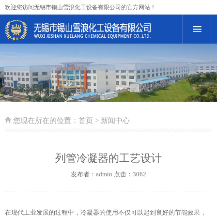
欢迎您访问无锡市锡山雪浪化工设备有限公司的官方网站！
您现在所在的位置：
首页
> 新闻中心
列管冷凝器的工艺设计
发布者：admin 点击：3062
在现代工业发展的过程中，冷凝器的使用不仅可以起到良好的节能效果，